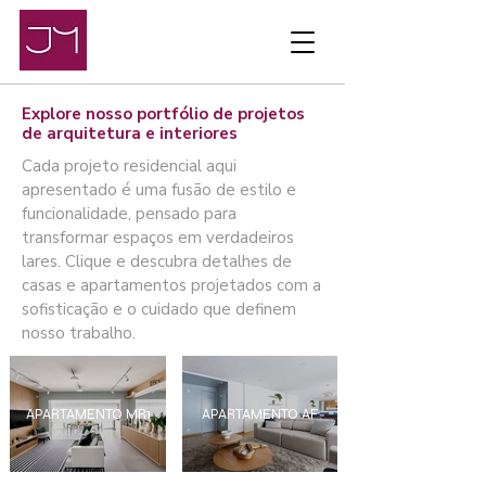
Explore nosso portfólio de projetos
de arquitetura e interiores
Cada projeto residencial aqui
apresentado é uma fusão de estilo e
funcionalidade, pensado para
transformar espaços em verdadeiros
lares. Clique e descubra detalhes de
casas e apartamentos projetados com a
sofisticação e o cuidado que definem
nosso trabalho.
APARTAMENTO MR1
APARTAMENTO AF