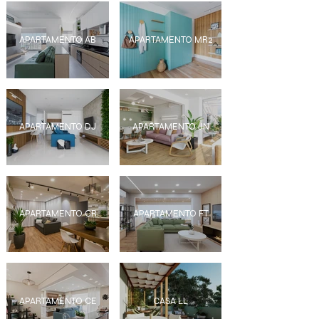
APARTAMENTO AB
APARTAMENTO MR2
APARTAMENTO DJ
APARTAMENTO JN
APARTAMENTO CR
APARTAMENTO FT
APARTAMENTO CE
CASA LL