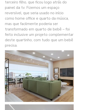
terceiro filho, que ficou logo atrás do
painel da tv. Fizemos um espaço
reversível, que seria usado no início
como home office e quarto da música,
mas que facilmente poderia ser
transformado em quarto de bebê – foi
feito inclusive um projeto complementar
deste quartinho, com tudo que um bebê
precisa.